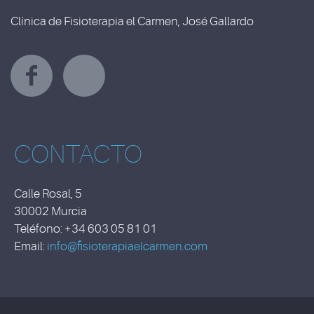
Clínica de Fisioterapia el Carmen, José Gallardo
Y
CONTACTO
Calle Rosal, 5
30002 Murcia
Teléfono: +34 603 05 81 01
Email:
info@fisioterapiaelcarmen.com