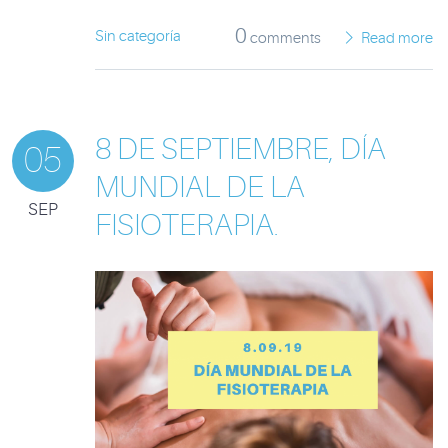
0
Sin categoría
comments
Read more
8 DE SEPTIEMBRE, DÍA
05
MUNDIAL DE LA
SEP
FISIOTERAPIA.