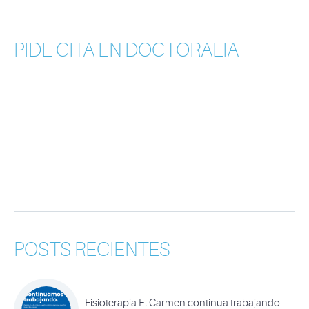
PIDE CITA EN DOCTORALIA
POSTS RECIENTES
Fisioterapia El Carmen continua trabajando