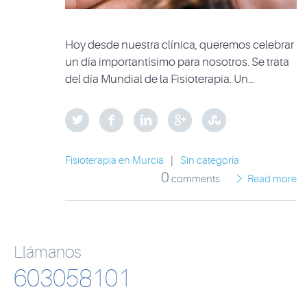
Hoy desde nuestra clínica, queremos celebrar
un día importantísimo para nosotros. Se trata
del día Mundial de la Fisioterapia. Un…
Fisioterapia en Murcia
|
Sin categoría
0
comments
Read more
Llámanos
603058101