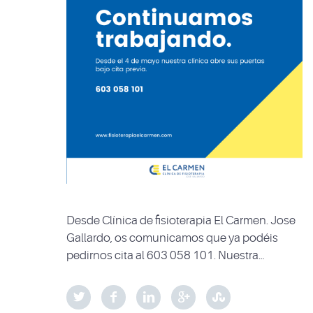
Desde Clínica de fisioterapia El Carmen. Jose
Gallardo, os comunicamos que ya podéis
pedirnos cita al 603 058 101. Nuestra…