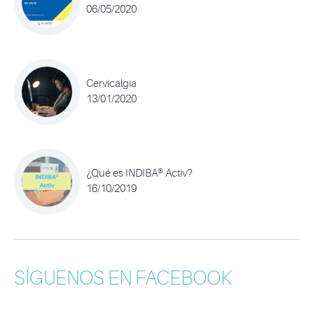
06/05/2020
Cervicalgia
13/01/2020
¿Qué es INDIBA® Activ?
16/10/2019
SÍGUENOS EN FACEBOOK