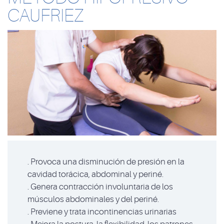
CAUFRIEZ
. Provoca una disminución de presión en la
cavidad torácica, abdominal y periné.
. Genera contracción involuntaria de los
músculos abdominales y del periné.
. Previene y trata incontinencias urinarias