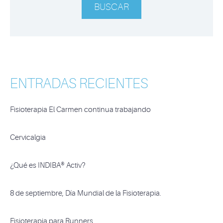
ENTRADAS RECIENTES
Fisioterapia El Carmen continua trabajando
Cervicalgia
¿Qué es INDIBA® Activ?
8 de septiembre, Día Mundial de la Fisioterapia.
Fisioterapia para Runners