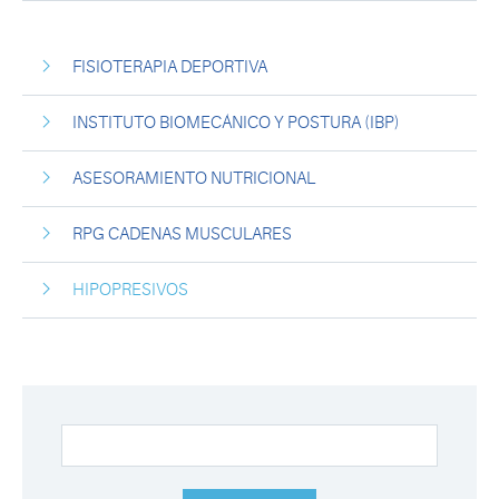
FISIOTERAPIA DEPORTIVA
INSTITUTO BIOMECÁNICO Y POSTURA (IBP)
ASESORAMIENTO NUTRICIONAL
RPG CADENAS MUSCULARES
HIPOPRESIVOS