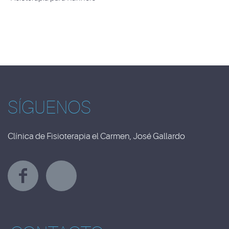
SÍGUENOS
Clínica de Fisioterapia el Carmen, José Gallardo
Y