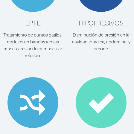
EPTE
HIPOPRESIVOS
Tratamiento de puntos gatilos:
Disminución de presión en la
nódulos en bandas tensas
cavidad torácica, abdominal y
musculares.ar dolor muscular
peroné.
referido.

