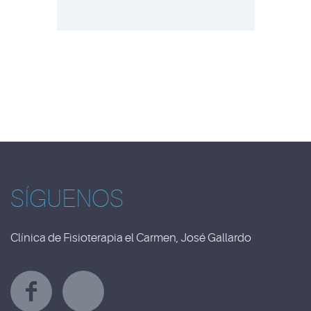
SÍGUENOS
Clínica de Fisioterapia el Carmen, José Gallardo
Y