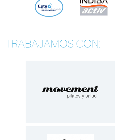
TRABAJAMOS CON: