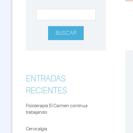
ENTRADAS
RECIENTES
Fisioterapia El Carmen continua
trabajando
Cervicalgia