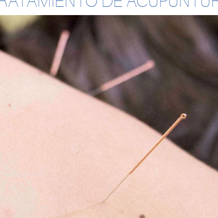
RATAMIENTO DE ACUPUNTU