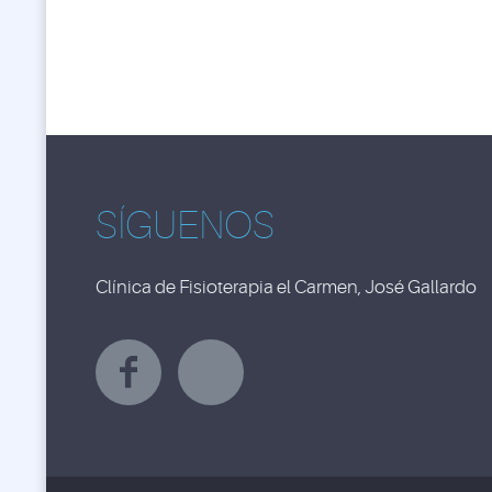
SÍGUENOS
Clínica de Fisioterapia el Carmen, José Gallardo
Y