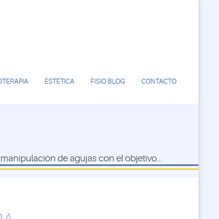
IOTERAPIA
ESTÉTICA
FISIO BLOG
CONTACTO
manipulación de agujas con el objetivo...