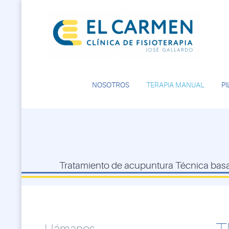
NOSOTROS
TERAPIA MANUAL
PI
Tratamiento de acupuntura Técnica basada