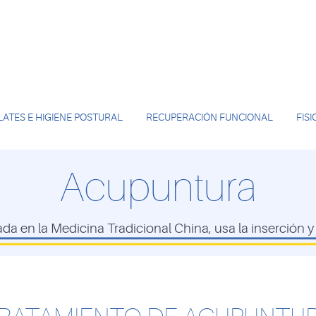
LATES E HIGIENE POSTURAL
RECUPERACIÓN FUNCIONAL
FIS
Acupuntura
 en la Medicina Tradicional China, usa la inserción y 