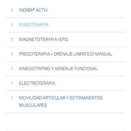
INDIBA® ACTIV
MASOTERAPIA
MAGNETOTERAPIA (EPS)
PRESOTERAPIA + DRENAJE LINFÁTICO MANUAL
KINESIOTAPING Y VENDAJE FUNCIONAL
ELECTROTERAPIA
MOVILIDAD ARTICULAR Y ESTIRAMIENTOS
MUSCULARES