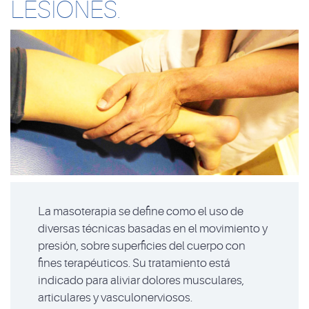
LESIONES.
La masoterapia se define como el uso de
diversas técnicas basadas en el movimiento y
presión, sobre superficies del cuerpo con
fines terapéuticos. Su tratamiento está
indicado para aliviar dolores musculares,
articulares y vasculonerviosos.