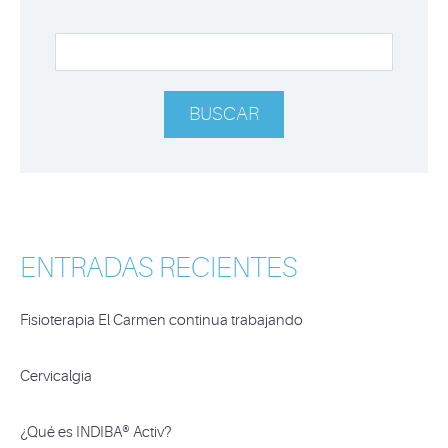
ENTRADAS RECIENTES
Fisioterapia El Carmen continua trabajando
Cervicalgia
¿Qué es INDIBA® Activ?