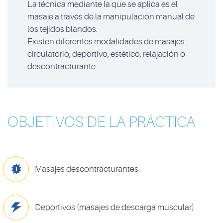
La técnica mediante la que se aplica es el
masaje a través de la manipulación manual de
los tejidos blandos.
Existen diferentes modalidades de masajes:
circulatorio, deportivo, estético, relajación o
descontracturante.
OBJETIVOS DE LA PRÁCTICA

Masajes descontracturantes.

Deportivos (masajes de descarga muscular).