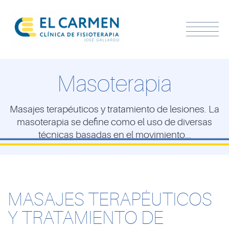
Masoterapia
Masajes terapéuticos y tratamiento de lesiones. La
masoterapia se define como el uso de diversas
técnicas basadas en el movimiento...
MASAJES TERAPÉUTICOS
Y TRATAMIENTO DE