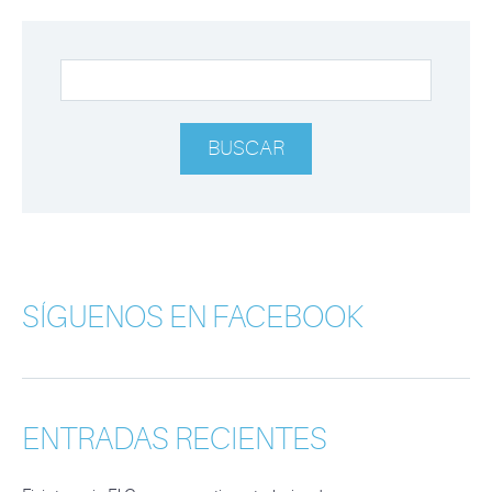
SÍGUENOS EN FACEBOOK
ENTRADAS RECIENTES