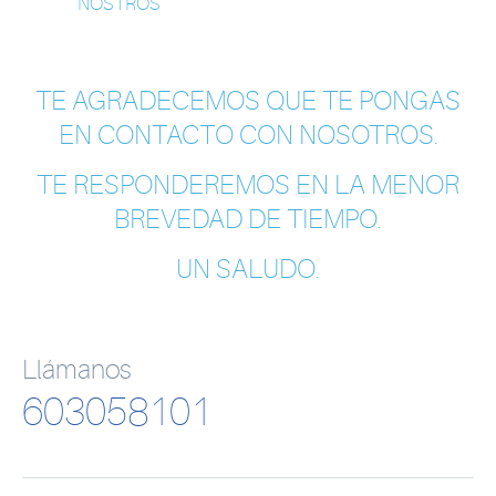
NOSTROS
TE AGRADECEMOS QUE TE PONGAS
EN CONTACTO CON NOSOTROS.
TE RESPONDEREMOS EN LA MENOR
BREVEDAD DE TIEMPO.
UN SALUDO.
Llámanos
603058101